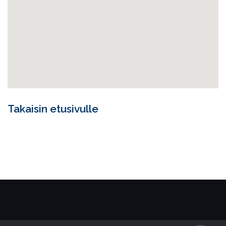
Takaisin etusivulle