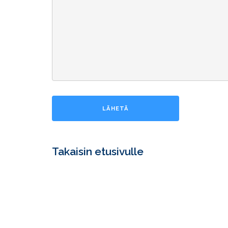
Takaisin etusivulle